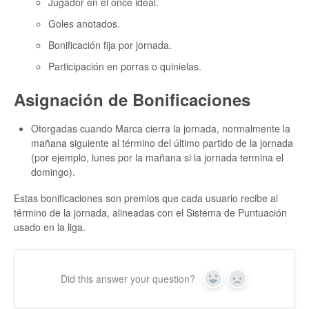
Jugador en el once ideal.
Goles anotados.
Bonificación fija por jornada.
Participación en porras o quinielas.
Asignación de Bonificaciones
Otorgadas cuando Marca cierra la jornada, normalmente la
mañana siguiente al término del último partido de la jornada
(por ejemplo, lunes por la mañana si la jornada termina el
domingo).
Estas bonificaciones son premios que cada usuario recibe al
término de la jornada, alineadas con el Sistema de Puntuación
usado en la liga.
Did this answer your question?
Yes
No