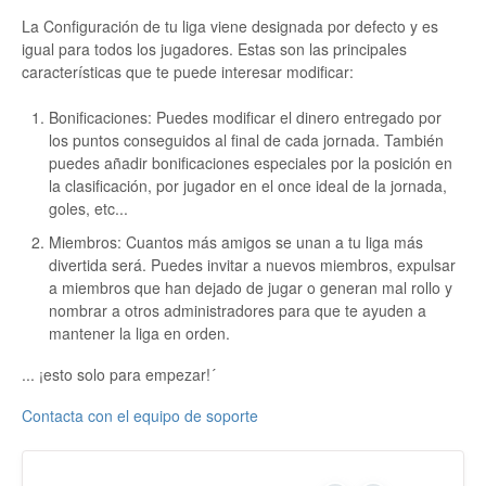
La Configuración de tu liga viene designada por defecto y es
igual para todos los jugadores. Estas son las principales
características que te puede interesar modificar:
Bonificaciones: Puedes modificar el dinero entregado por
los puntos conseguidos al final de cada jornada. También
puedes añadir bonificaciones especiales por la posición en
la clasificación, por jugador en el once ideal de la jornada,
goles, etc...
Miembros: Cuantos más amigos se unan a tu liga más
divertida será. Puedes invitar a nuevos miembros, expulsar
a miembros que han dejado de jugar o generan mal rollo y
nombrar a otros administradores para que te ayuden a
mantener la liga en orden.
... ¡esto solo para empezar!´
Contacta con el equipo de soporte