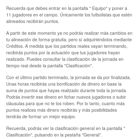
Recuerda que debes entrar en la pantalla " Equipo" y poner a
11 jugadores en el campo. Únicamente los futbolistas que estén
alineados recibirán puntos.
A partir de este momento ya no podrás realizar más cambios en
tu alineación de forma gratuita, pero sí adquiriéndolos mediante
Créditos. A medida que los partidos reales vayan terminando,
recibirás puntos por la actuación que tus jugadores hayan
realizado. Puedes consultar la clasificación de la jornada en
tiempo real desde la pantalla "Clasificación".
Con el último partido terminado, la jornada se da por finalizada.
Unas horas recibirás una bonificación de dinero en base la
suma de puntos que hayas realizado durante toda la jornada.
Podrás invertir ese dinero en fichar nuevos jugadores o subir
cláusulas para que no te los roben. Por lo tanto, cuanto más
puntos realices más dinero recibirás y más posibilidades
tendrás de formar un mejor equipo.
Recuerda, podrás ver la clasificación general en la pantalla "
Clasificación", pulsando en la pestaña "General".